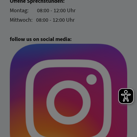
Offene Sprechstunden:
Montag: 08:00 - 12:00 Uhr
Mittwoch: 08:00 - 12:00 Uhr
follow us on social media: