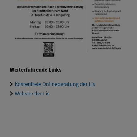
Weiterführende Links
Kostenfreie Onlineberatung der Lis
Website der Lis