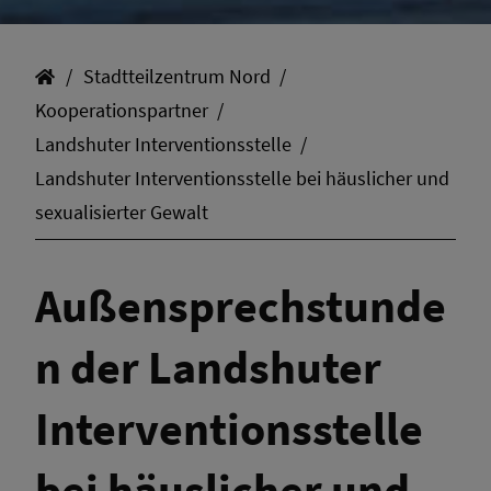
Stadtteilzentrum Nord
Kooperationspartner
Landshuter Interventionsstelle
Landshuter Interventionsstelle bei häuslicher und
sexualisierter Gewalt
Außensprechstunde
n der Landshuter
Interventionsstelle
bei häuslicher und