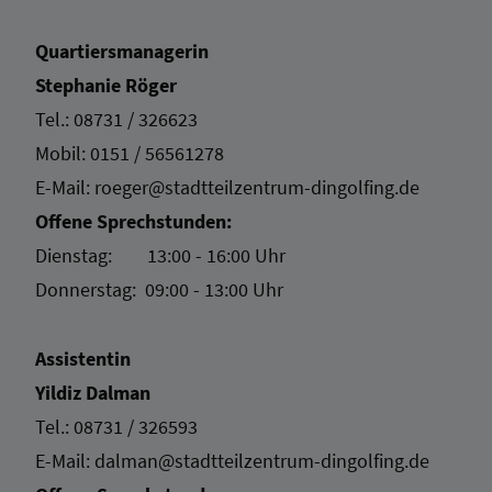
Quartiersmanagerin
Stephanie Röger
Tel.:
08731 / 326623
Mobil:
0151 / 56561278
E-Mail: roeger
@stadtteilzentrum-dingolfing.de
Offene Sprechstunden:
Dienstag: 13:00 - 16:00 Uhr
Donnerstag: 09:00 - 13:00 Uhr
Assistentin
Yildiz Dalman
Tel.:
08731 / 326593
E-Mail:
dalman@stadtteilzentrum-dingolfing.de