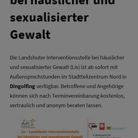
sexualisierter
Gewalt
Die Landshuter Interventionsstelle bei häuslicher
und sexualisierter Gewalt (Lis) ist ab sofort mit
Außensprechstunden im Stadtteilzentrum Nord in
Dingolfing
verfügbar. Betroffene und Angehörige
können sich nach Terminvereinbarung kostenlos,
vertraulich und anonym beraten lassen.