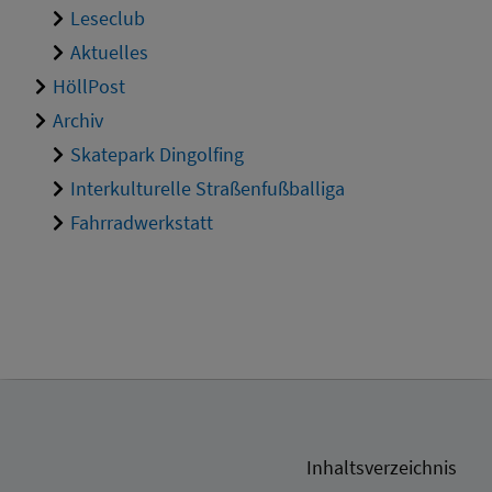
Leseclub
Aktuelles
HöllPost
Archiv
Skatepark Dingolfing
Interkulturelle Straßenfußballiga
Fahrradwerkstatt
Inhaltsverzeichnis