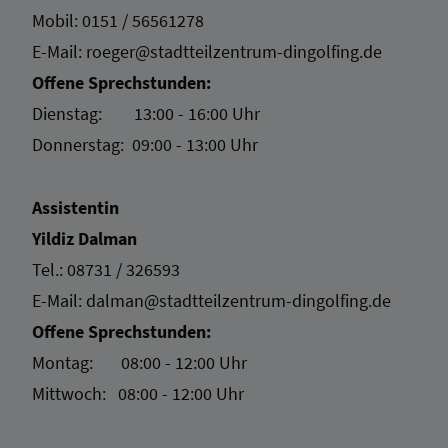
Mobil:
0151 / 56561278
E-Mail: roeger
@stadtteilzentrum-dingolfing.de
Offene Sprechstunden:
Dienstag: 13:00 - 16:00 Uhr
Donnerstag: 09:00 - 13:00 Uhr
Assistentin
Yildiz Dalman
Tel.:
08731 / 326593
E-Mail:
dalman@stadtteilzentrum-dingolfing.de
Offene Sprechstunden:
Montag: 08:00 - 12:00 Uhr
Mittwoch: 08:00 - 12:00 Uhr