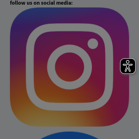
follow us on social media: