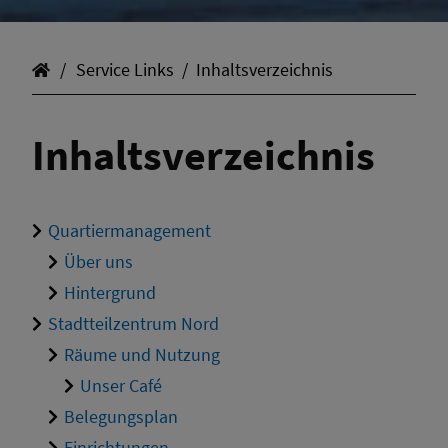
Service Links
Inhaltsverzeichnis
Inhaltsverzeichnis
Quartiermanagement
Über uns
Hintergrund
Stadtteilzentrum Nord
Räume und Nutzung
Unser Café
Belegungsplan
Einrichtungen